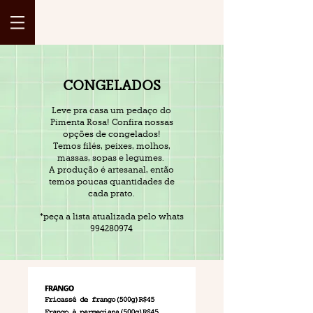
CONGELADOS
Leve pra casa um pedaço do
Pimenta Rosa! Confira nossas
opções de congelados!
Temos filés, peixes, molhos,
massas, sopas e legumes.
A produção é artesanal, então
temos poucas quantidades de
cada prato.
*peça a lista atualizada pelo whats
994280974